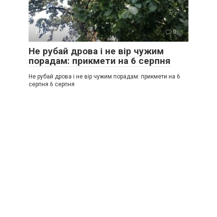
Події
0
Не рубай дрова і не вір чужим
порадам: прикмети на 6 серпня
Не рубай дрова і не вір чужим порадам: прикмети на 6
серпня 6 серпня