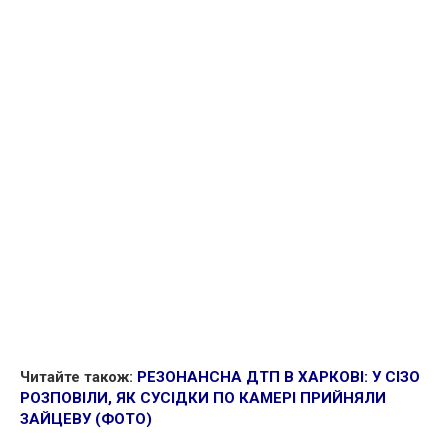
Читайте також:
РЕЗОНАНСНА ДTП В ХАРКОВІ: У СIЗО
РОЗПОВІЛИ, ЯК СУСІДКИ ПО КАМЕРІ ПРИЙНЯЛИ
ЗАЙЦЕВУ (ФОТО)