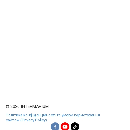
© 2026 INTERMARIUM
Політика конфіденційності та умови користування
сайтом (Privacy Policy)