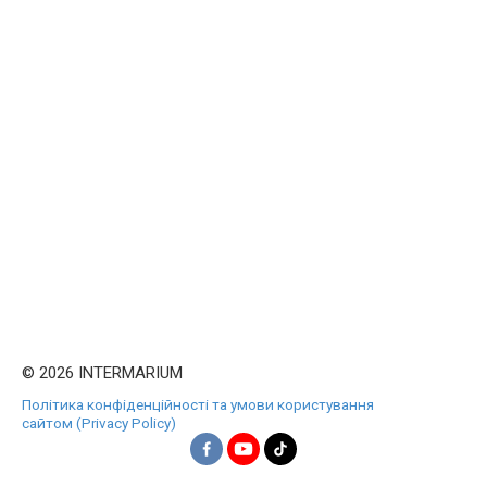
© 2026 INTERMARIUM
Політика конфіденційності та умови користування
сайтом (Privacy Policy)