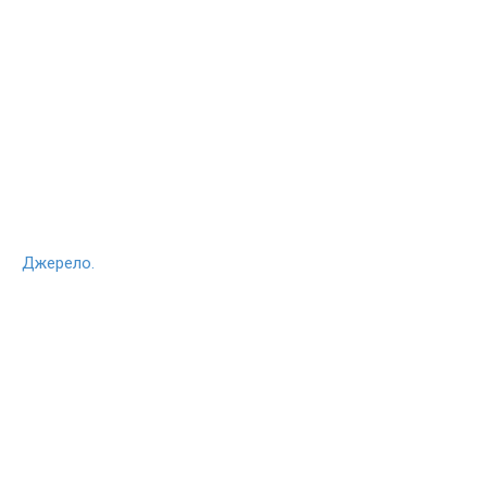
Джерело.