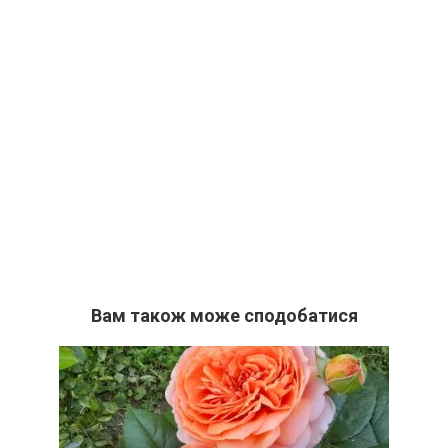
Вам також може сподобатися