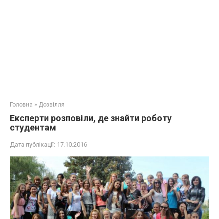
Головна
»
Дозвілля
Експерти розповіли, де знайти роботу
студентам
Дата публікації:
17.10.2016