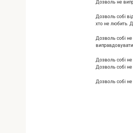
Дозволь не випр
Дозволь собі відп
хто не любить. Д
Дозволь собі не 
виправдовувати н
Дозволь собі не 
Дозволь собі не
Дозволь собі не 