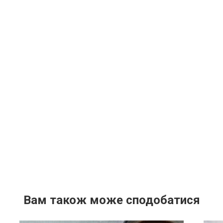
Вам також може сподобатися