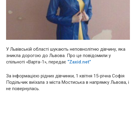
У Львівській області шукають неповнолітню дівчину, яка
зникла дорогою до Львова. Про це повідомили у
спільноті «Варта-1», передає
“Zaxid.net”
За інформацією рідних дівчинки, 1 квітня 15-річна Софія
Подільчик виїхала з міста Мостиська в напрямку Львова, і
не повернулась.