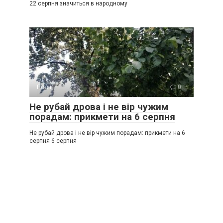
22 серпня значиться в народному
Події
0
Не рубай дрова і не вір чужим
порадам: прикмети на 6 серпня
Не рубай дрова і не вір чужим порадам: прикмети на 6
серпня 6 серпня