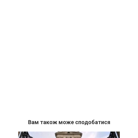
Вам також може сподобатися