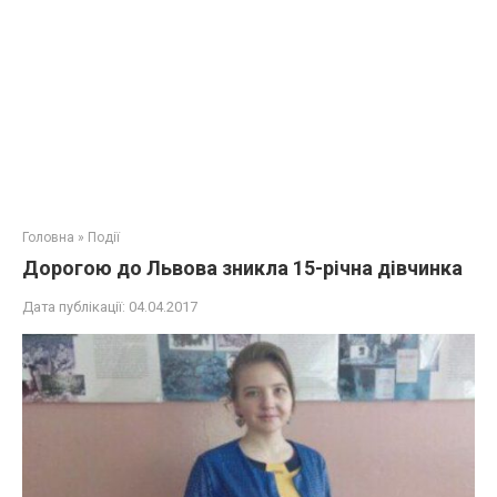
Головна
»
Події
Дорогою до Львова зникла 15-річна дівчинка
Дата публікації:
04.04.2017