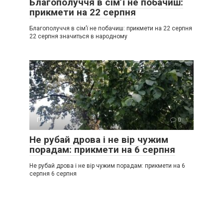
Благополуччя в сім’ї не побачиш:
прикмети на 22 серпня
Благополуччя в сім’ї не побачиш: прикмети на 22 серпня
22 серпня значиться в народному
Події
0
Не рубай дрова і не вір чужим
порадам: прикмети на 6 серпня
Не рубай дрова і не вір чужим порадам: прикмети на 6
серпня 6 серпня