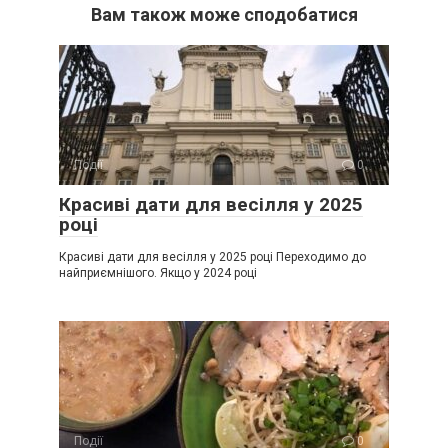
Вам також може сподобатися
Події
0
Красиві дати для весілля у 2025
році
Красиві дати для весілля у 2025 році Переходимо до
найприємнішого. Якщо у 2024 році
Події
0