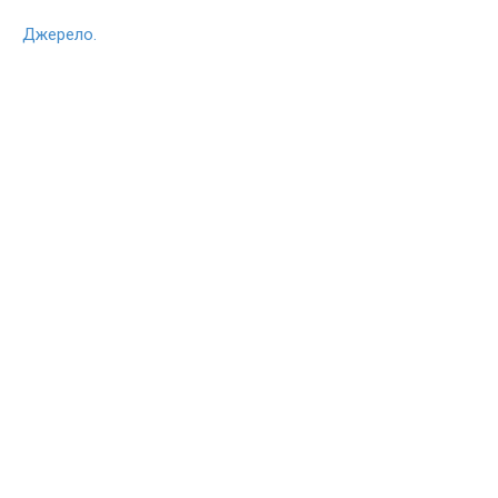
Джерело.