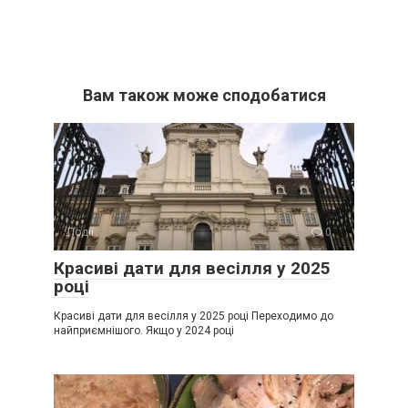
Вам також може сподобатися
Події
0
Красиві дати для весілля у 2025
році
Красиві дати для весілля у 2025 році Переходимо до
найприємнішого. Якщо у 2024 році