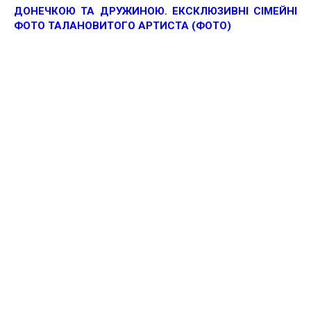
ДОНЕЧКОЮ ТА ДРУЖИНОЮ. ЕКСКЛЮЗИВНІ СІМЕЙНІ
ФОТО ТАЛАНОВИТОГО АРТИСТА (ФОТО)