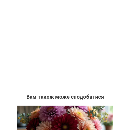
Вам також може сподобатися