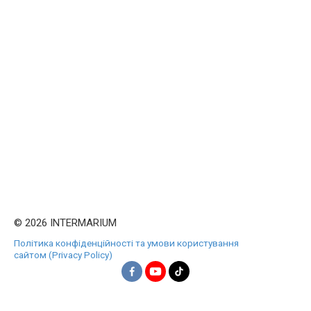
© 2026 INTERMARIUM
Політика конфіденційності та умови користування
сайтом (Privacy Policy)