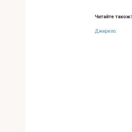
Читайте також:
Джерело.