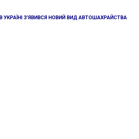
В УКРАЇНІ З’ЯВИВСЯ НОВИЙ ВИД АВТОШАХРАЙСТВА