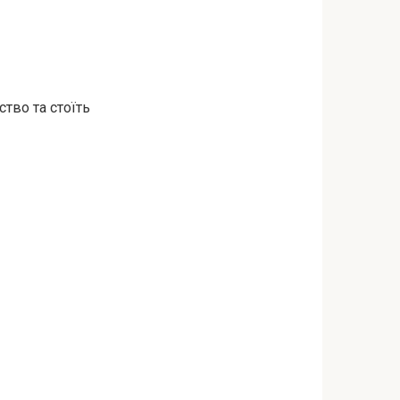
тво та стоїть