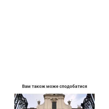
Вам також може сподобатися