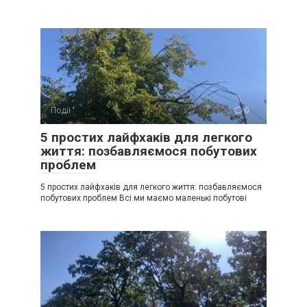
Події
0
5 простих лайфхаків для легкого
життя: позбавляємося побутових
проблем
5 простих лайфхаків для легкого життя: позбавляємося
побутових проблем Всі ми маємо маленькі побутові