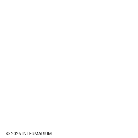
© 2026 INTERMARIUM