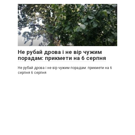
Події
0
Не рубай дрова і не вір чужим
порадам: прикмети на 6 серпня
Не рубай дрова і не вір чужим порадам: прикмети на 6
серпня 6 серпня