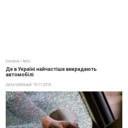
Головна
»
Авто
Де в Україні найчастіше викрадають
автомобілі
Дата публікації:
10.11.2016