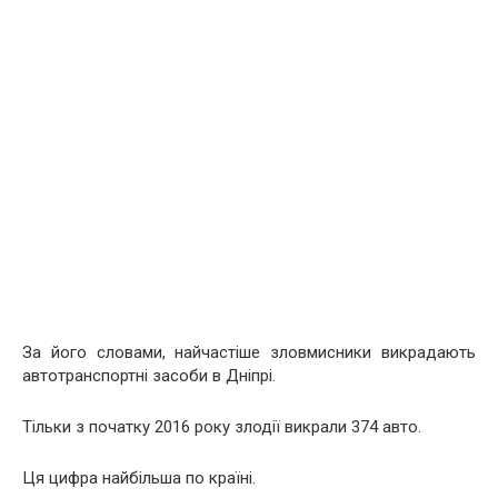
За його словами, найчастіше зловмисники викрадають
автотранспортні засоби в Дніпрі.
Тільки з початку 2016 року злодії викрали 374 авто.
Ця цифра найбільша по країні.