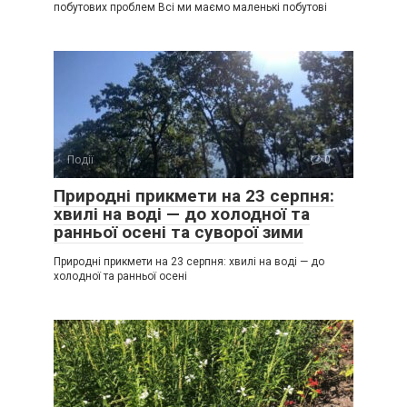
побутових проблем Всі ми маємо маленькі побутові
Події
0
Природні прикмети на 23 серпня:
хвилі на воді — до холодної та
ранньої осені та суворої зими
Природні прикмети на 23 серпня: хвилі на воді — до
холодної та ранньої осені