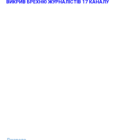
ВИКРИВ БРЕХНЮ ЖУРНАЛІСТІВ 17 КАНАЛУ