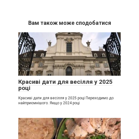
Вам також може сподобатися
Події
0
Красиві дати для весілля у 2025
році
Красиві дати для весілля у 2025 році Переходимо до
найприємнішого. Якщо у 2024 році