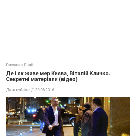
Головна
»
Події
Де і як живе мер Києва, Віталій Кличко.
Секретні матеріали (відео)
Дата публікації:
29.08.2016