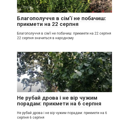
Події
0
Благополуччя в сім’ї не побачиш:
прикмети на 22 серпня
Благополуччя в сім’ї не побачиш: прикмети на 22 серпня
22 серпня значиться в народному
Події
0
Не рубай дрова і не вір чужим
порадам: прикмети на 6 серпня
Не рубай дрова і не вір чужим порадам: прикмети на 6
серпня 6 серпня