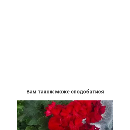
Вам також може сподобатися