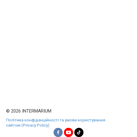
© 2026 INTERMARIUM
Політика конфіденційності та умови користування
сайтом (Privacy Policy)