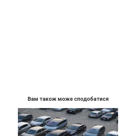
Вам також може сподобатися