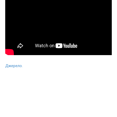
Джерело.