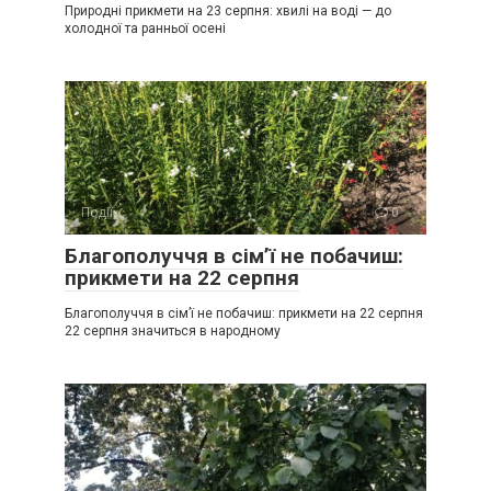
Природні прикмети на 23 серпня: хвилі на воді — до
холодної та ранньої осені
Події
0
Благополуччя в сім’ї не побачиш:
прикмети на 22 серпня
Благополуччя в сім’ї не побачиш: прикмети на 22 серпня
22 серпня значиться в народному