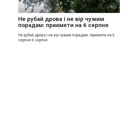
Події
0
Не рубай дрова і не вір чужим
порадам: прикмети на 6 серпня
Не рубай дрова і не вір чужим порадам: прикмети на 6
серпня 6 серпня