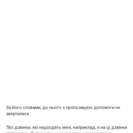
За його словами, до нього з пропозицією допомоги не
зверталися.
“Всі дзвінки, які надходять мені, наприклад, я на ці дзвінки