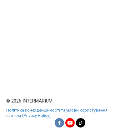
© 2026 INTERMARIUM
Політика конфіденційності та умови користування
сайтом (Privacy Policy)