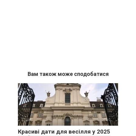
Вам також може сподобатися
Події
0
Красиві дати для весілля у 2025