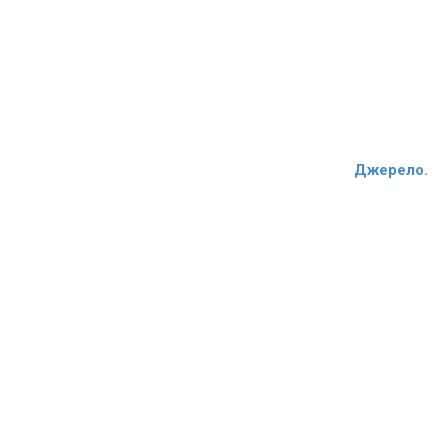
Джерело.