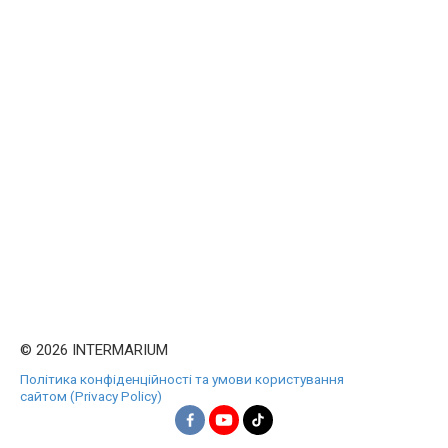
© 2026 INTERMARIUM
Політика конфіденційності та умови користування
сайтом (Privacy Policy)