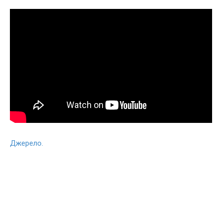
Джерело.