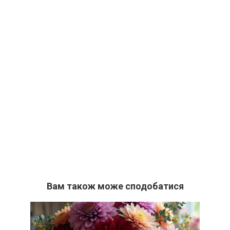
Вам також може сподобатися