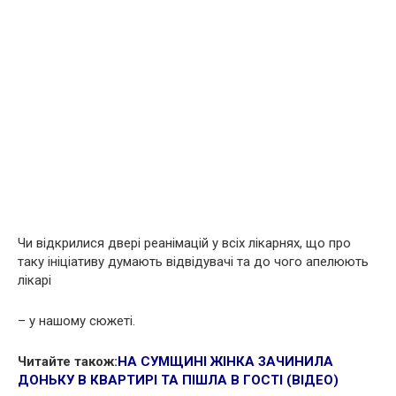
Чи відкрилися двері реанімацій у всіх лікарнях, що про
таку ініціативу думають відвідувачі та до чого апелюють
лікарі
– у нашому сюжеті.
Читайте також:
НА СУМЩИНІ ЖІНКА ЗАЧИНИЛА
ДОНЬКУ В КВАРТИРІ ТА ПІШЛА В ГОСТІ (ВІДЕО)