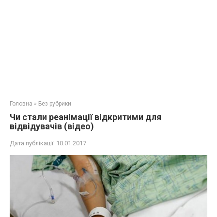
Головна
»
Без рубрики
Чи стали реанімації відкритими для
відвідувачів (відео)
Дата публікації:
10.01.2017