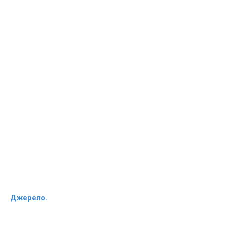
Джерело.