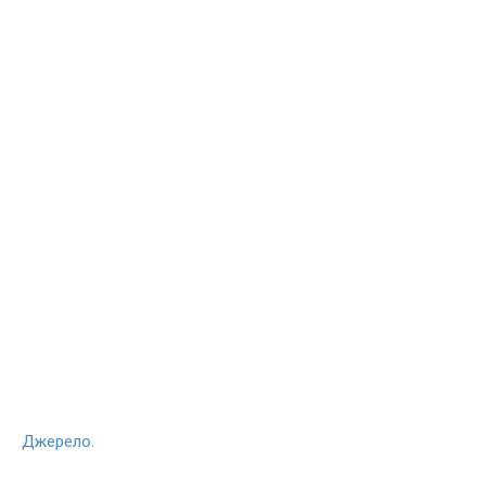
Джерело.