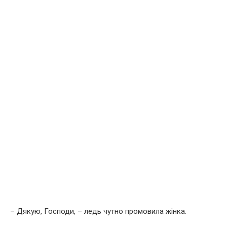
– Дякую, Господи, – ледь чутно промовила жінка.