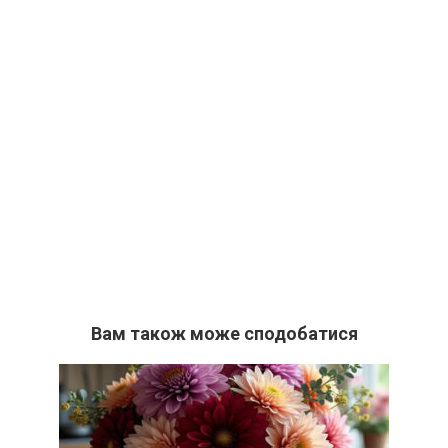
Вам також може сподобатися