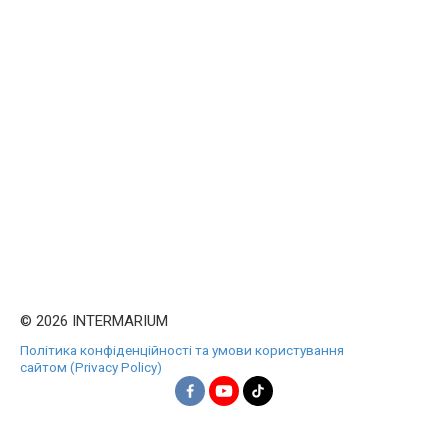
© 2026 INTERMARIUM
Політика конфіденційності та умови користування
сайтом (Privacy Policy)