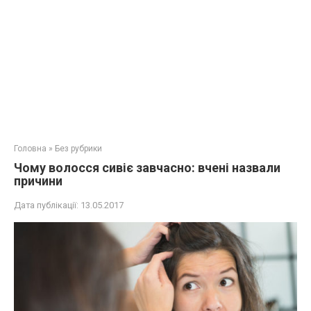
Головна
»
Без рубрики
Чому волосся сивіє завчасно: вчені назвали
причини
Дата публікації:
13.05.2017