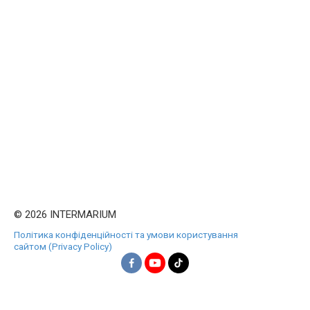
© 2026 INTERMARIUM
Політика конфіденційності та умови користування
сайтом (Privacy Policy)