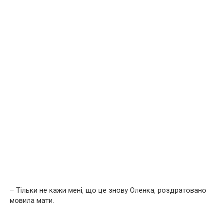
– Тільки не кажи мені, що це знову Оленка, роздратовано
мовила мати.