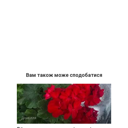
Вам також може сподобатися
Дозвілля
0