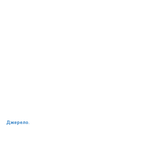
Джерело.