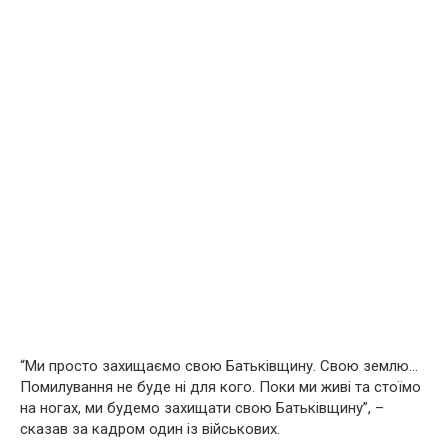
“Ми просто захищаємо свою Батьківщину. Свою землю…
Помилування не буде ні для кого. Поки ми живі та стоїмо
на ногах, ми будемо захищати свою Батьківщину”, –
сказав за кадром один із військових.