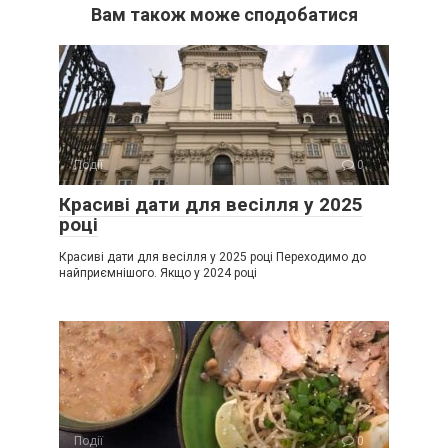
Вам також може сподобатися
Події
0
Красиві дати для весілля у 2025
році
Красиві дати для весілля у 2025 році Переходимо до
найприємнішого. Якщо у 2024 році
Події
0