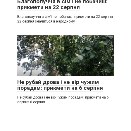
Благополуччя в сім’ї не побачиш:
прикмети на 22 серпня
Благополуччя в сім’ї не побачиш: прикмети на 22 серпня
22 серпня значиться в народному
Події
0
Не рубай дрова і не вір чужим
порадам: прикмети на 6 серпня
Не рубай дрова і не вір чужим порадам: прикмети на 6
серпня 6 серпня