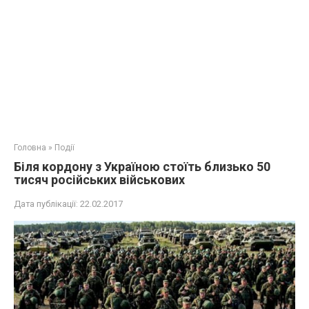
Головна
»
Події
Біля кордону з Україною стоїть близько 50
тисяч російських військових
Дата публікації:
22.02.2017