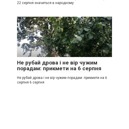
22 серпня значиться в народному
Події
0
Не рубай дрова і не вір чужим
порадам: прикмети на 6 серпня
Не рубай дрова і не вір чужим порадам: прикмети на 6
серпня 6 серпня