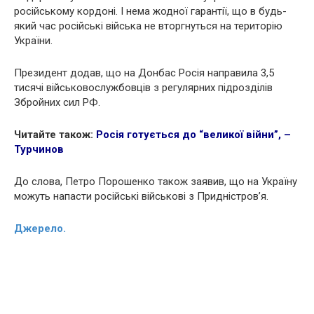
російському кордоні. І нема жодної гарантії, що в будь-
який час російські війська не вторгнуться на територію
України.
Президент додав, що на Донбас Росія направила 3,5
тисячі військовослужбовців з регулярних підрозділів
Збройних сил РФ.
Читайте також:
Росія готується до “великої війни”, –
Турчинов
До слова, Петро Порошенко також заявив, що на Україну
можуть напасти російські військові з Придністров’я.
Джерело.