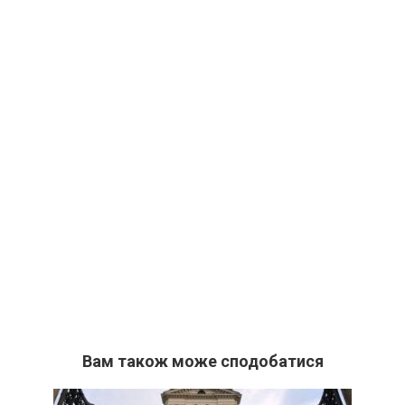
Вам також може сподобатися