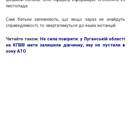
листопада.
Самі батьки запевняють, що якщо зараз не знайдуть
справедливості, то звертатимуться до інших інстанцій.
Читайте також:
Не сила повірити: у Луганській області
на КПВВ мати залишила дівчинку, яку не пустили в
зону АТО