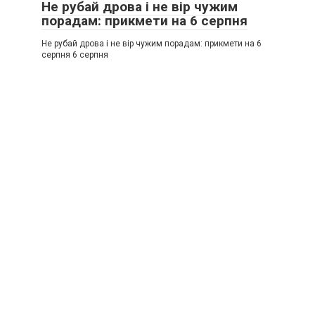
Не рубай дрова і не вір чужим
порадам: прикмети на 6 серпня
Не рубай дрова і не вір чужим порадам: прикмети на 6
серпня 6 серпня