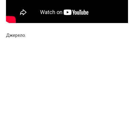
Джерело.