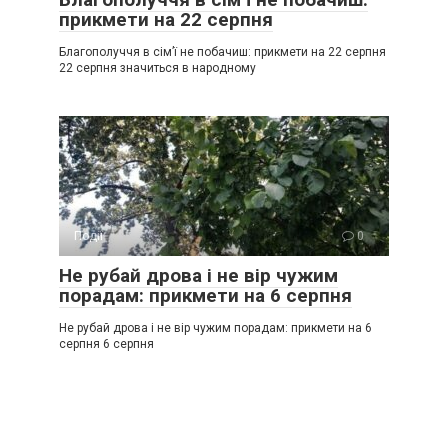
прикмети на 22 серпня
Благополуччя в сім’ї не побачиш: прикмети на 22 серпня
22 серпня значиться в народному
Події
0
Не рубай дрова і не вір чужим
порадам: прикмети на 6 серпня
Не рубай дрова і не вір чужим порадам: прикмети на 6
серпня 6 серпня