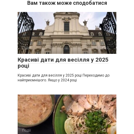
Вам також може сподобатися
Події
0
Красиві дати для весілля у 2025
році
Красиві дати для весілля у 2025 році Переходимо до
найприємнішого. Якщо у 2024 році
Події
0