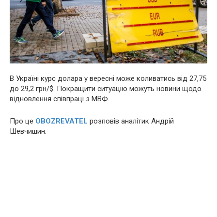
В Україні курс долара у вересні може коливатись від 27,75
до 29,2 грн/$. Покращити ситуацію можуть новини щодо
відновлення співпраці з МВФ.
Про це
OBOZREVATEL
розповів аналітик Андрій
Шевчишин.