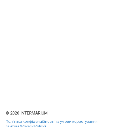
© 2026 INTERMARIUM
Політика конфіденційності та умови користування
сайтом (Privacy Policy)