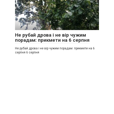
Події
0
Не рубай дрова і не вір чужим
порадам: прикмети на 6 серпня
Не рубай дрова і не вір чужим порадам: прикмети на 6
серпня 6 серпня