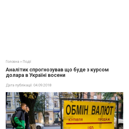
Головна
»
Події
Аналітик спрогнозував що буде з курсом
долара в Україні восени
Дата публікації:
04.09.2018