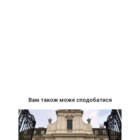
Вам також може сподобатися