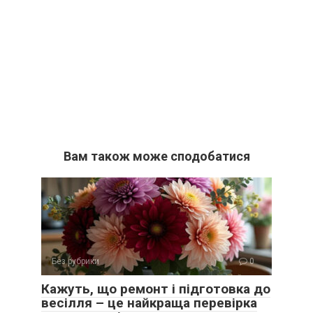
Вам також може сподобатися
Без рубрики
0
Кажуть, що ремонт і підготовка до
весілля – це найкраща перевірка