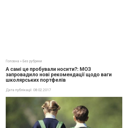
Головна
»
Без рубрики
А самі це пробували носити?: МОЗ
запровадило нові рекомендації щодо ваги
школярських портфелів
Дата публікації:
08.02.2017