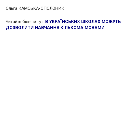
Ольга КАМСЬКА-ОПОЛОНИК
Читайте більше тут:
В УКРАЇНСЬКИХ ШКОЛАХ МОЖУТЬ
ДОЗВОЛИТИ НАВЧАННЯ КІЛЬКОМА МОВАМИ