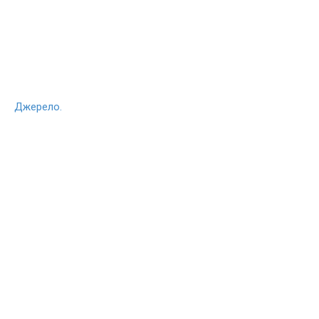
Джерело.