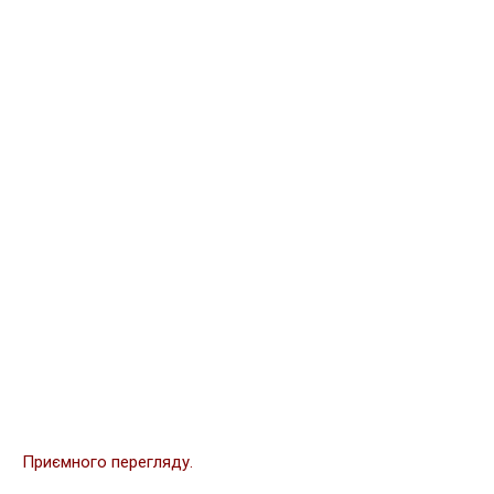
Приємного перегляду.