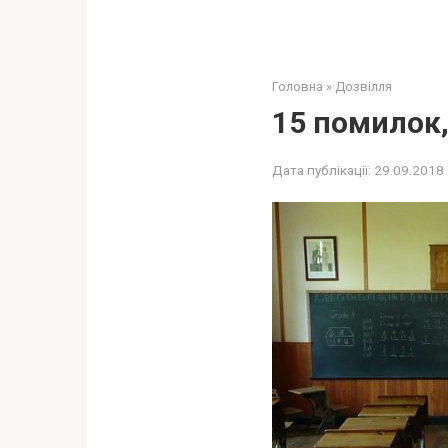
Головна
»
Дозвілля
15 помилок, 
Дата публікації:
29.09.2018