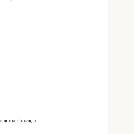
скопа. Однак, є