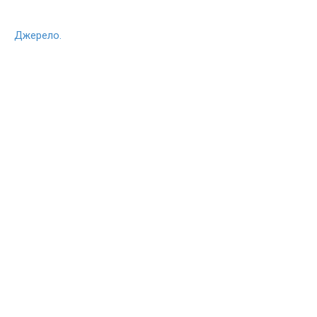
Джерело.