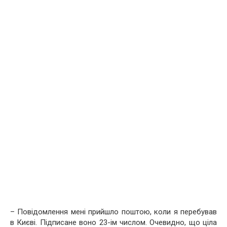
– Повідомлення мені прийшло поштою, коли я перебував
в Києві. Підписане воно 23-ім числом. Очевидно, що ціла