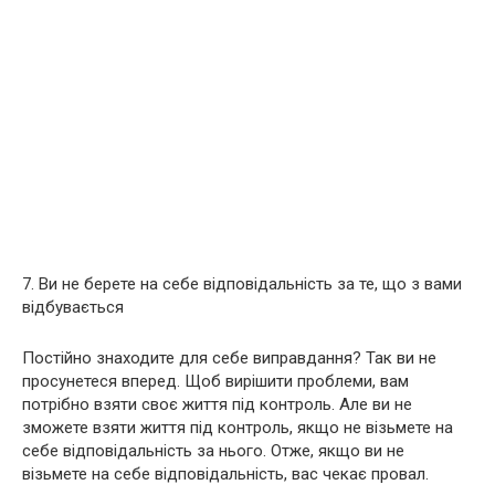
7. Ви не берете на себе відповідальність за те, що з вами
відбувається
Постійно знаходите для себе виправдання? Так ви не
просунетеся вперед. Щоб вирішити проблеми, вам
потрібно взяти своє життя під контроль. Але ви не
зможете взяти життя під контроль, якщо не візьмете на
себе відповідальність за нього. Отже, якщо ви не
візьмете на себе відповідальність, вас чекає провал.