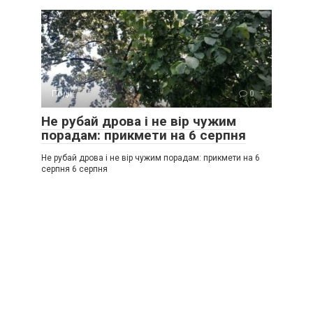
Події
0
Не рубай дрова і не вір чужим
порадам: прикмети на 6 серпня
Не рубай дрова і не вір чужим порадам: прикмети на 6
серпня 6 серпня