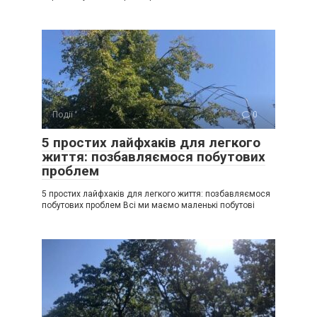
Події
0
5 простих лайфхаків для легкого
життя: позбавляємося побутових
проблем
5 простих лайфхаків для легкого життя: позбавляємося
побутових проблем Всі ми маємо маленькі побутові