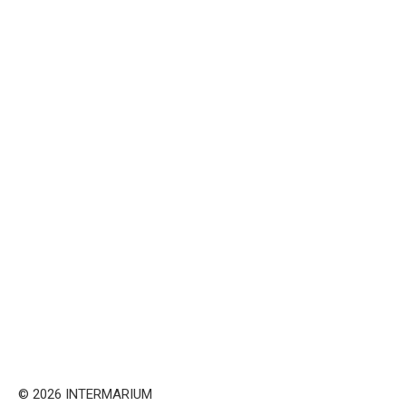
© 2026 INTERMARIUM