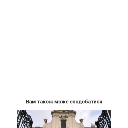
Вам також може сподобатися